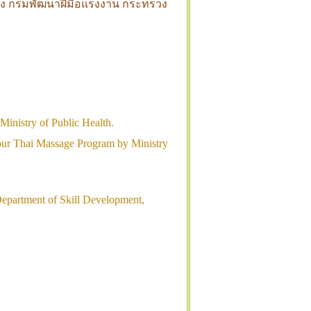
โมง กรมพัฒนาฝีมือแรงงาน กระทรวง
 Ministry of Public Health.
hour Thai Massage Program by Ministry
Department of Skill Development,