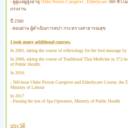
- ผู้ดูแลผู้สูงอายุ
Older Person Caregiver , Elderlycare
560 ชั่ว
แรงงาน
ปี 2560
สอบผ่าน ผู้ดำเนินการสปา กระทรวงสาธารณสุข
-
I took many additional courses.
In 2001, taking the course of reflexology for the foot massage by
In 2006, taking the course of Traditional Thai Medicine in 372-
of Public Health.
In 2016
- 560-hour Older Person Caregiver and Elderlycare Course, the 
Ministry of Labour
In 2017
- Passing the test of Spa Operators, Ministry of Public Health
ประวัติ