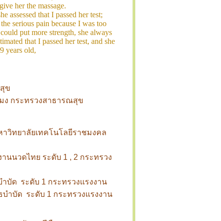
 give her the massage.
 assessed that I passed her test;
the serious pain because I was too
 could put more strength, she always
imated that I passed her test, and she
9 years old,
ณสุข
วโมง กระทรวงสาธารณสุข
 มหาวิทยาลัยเทคโนโลยีราชมงคล
านนวดไทย ระดับ 1 , 2
กระทรวง
ำบัด ระดับ 1
กระทรวงแรงงาน
ธบำบัด ระดับ 1
กระทรวงแรงงาน