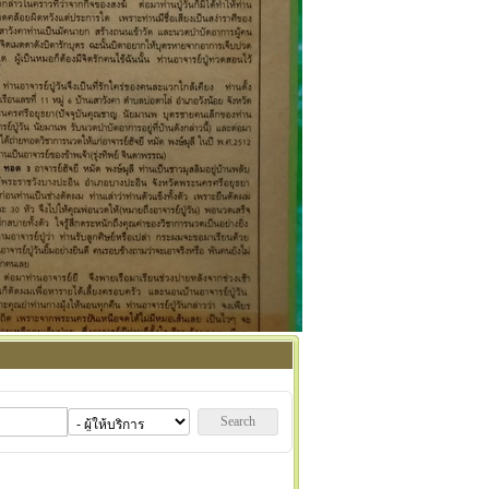
Search